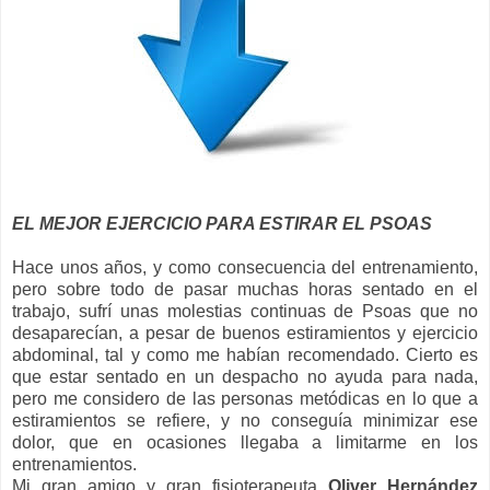
EL MEJOR EJERCICIO PARA ESTIRAR EL PSOAS
Hace unos años, y como consecuencia del entrenamiento,
pero sobre todo de pasar muchas horas sentado en el
trabajo, sufrí unas molestias continuas de Psoas que no
desaparecían, a pesar de buenos estiramientos y ejercicio
abdominal, tal y como me habían recomendado. Cierto es
que estar sentado en un despacho no ayuda para nada,
pero me considero de las personas metódicas en lo que a
estiramientos se refiere, y no conseguía minimizar ese
dolor, que en ocasiones llegaba a limitarme en los
entrenamientos.
Mi gran amigo y gran fisioterapeuta
Oliver Hernández