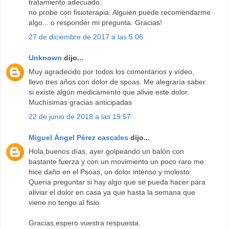
tratamiento adecuado.
no probe con fisioterapia. Alguien puede recomendarme
algo... o responder mi pregunta. Gracias!
27 de diciembre de 2017 a las 5:06
Unknown
dijo...
Muy agradecido por todos los comentarios y vídeo,
llevo tres años con dolor de spoas. Me alegraría saber
si existe algún medicamento que alivie este dolor.
Muchísimas gracias anticipadas
22 de junio de 2018 a las 19:57
Miguel Ángel Pérez cascales
dijo...
Hola,buenos días, ayer golpeando un balón con
bastante fuerza y con un movimiento un poco raro me
hice daño en el Psoas, un dolor intenso y molesto.
Quería preguntar si hay algo que se pueda hacer para
aliviar el dolor en casa ya que hasta la semana que
viene no tengo al fisio.
Gracias,espero vuestra respuesta.