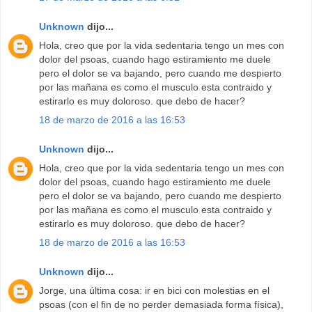
Unknown
dijo...
Hola, creo que por la vida sedentaria tengo un mes con
dolor del psoas, cuando hago estiramiento me duele
pero el dolor se va bajando, pero cuando me despierto
por las mañana es como el musculo esta contraido y
estirarlo es muy doloroso. que debo de hacer?
18 de marzo de 2016 a las 16:53
Unknown
dijo...
Hola, creo que por la vida sedentaria tengo un mes con
dolor del psoas, cuando hago estiramiento me duele
pero el dolor se va bajando, pero cuando me despierto
por las mañana es como el musculo esta contraido y
estirarlo es muy doloroso. que debo de hacer?
18 de marzo de 2016 a las 16:53
Unknown
dijo...
Jorge, una última cosa: ir en bici con molestias en el
psoas (con el fin de no perder demasiada forma física),