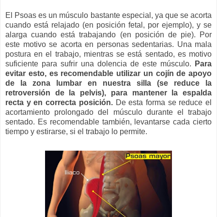
El Psoas es un músculo bastante especial, ya que se acorta
cuando está relajado (en posición fetal, por ejemplo), y se
alarga cuando está trabajando (en posición de pie). Por
este motivo se acorta en personas sedentarias. Una mala
postura en el trabajo, mientras se está sentado, es motivo
suficiente para sufrir una dolencia de este músculo.
Para
evitar esto, es recomendable utilizar un cojín de apoyo
de la zona lumbar en nuestra silla (se reduce la
retroversión de la pelvis), para mantener la espalda
recta y en correcta posición.
De esta forma se reduce el
acortamiento prolongado del músculo durante el trabajo
sentado. Es recomendable también, levantarse cada cierto
tiempo y estirarse, si el trabajo lo permite.