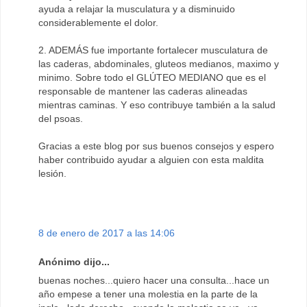
ayuda a relajar la musculatura y a disminuido
considerablemente el dolor.
2. ADEMÁS fue importante fortalecer musculatura de
las caderas, abdominales, gluteos medianos, maximo y
minimo. Sobre todo el GLÚTEO MEDIANO que es el
responsable de mantener las caderas alineadas
mientras caminas. Y eso contribuye también a la salud
del psoas.
Gracias a este blog por sus buenos consejos y espero
haber contribuido ayudar a alguien con esta maldita
lesión.
8 de enero de 2017 a las 14:06
Anónimo dijo...
buenas noches...quiero hacer una consulta...hace un
año empese a tener una molestia en la parte de la