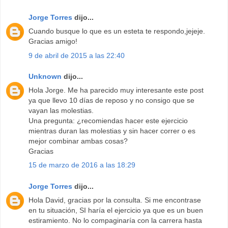
Jorge Torres
dijo...
Cuando busque lo que es un esteta te respondo,jejeje.
Gracias amigo!
9 de abril de 2015 a las 22:40
Unknown
dijo...
Hola Jorge. Me ha parecido muy interesante este post
ya que llevo 10 días de reposo y no consigo que se
vayan las molestias.
Una pregunta: ¿recomiendas hacer este ejercicio
mientras duran las molestias y sin hacer correr o es
mejor combinar ambas cosas?
Gracias
15 de marzo de 2016 a las 18:29
Jorge Torres
dijo...
Hola David, gracias por la consulta. Si me encontrase
en tu situación, SI haría el ejercicio ya que es un buen
estiramiento. No lo compaginaría con la carrera hasta