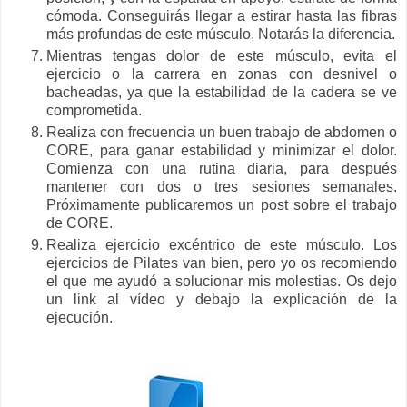
cómoda. Conseguirás llegar a estirar hasta las fibras
más profundas de este músculo. Notarás la diferencia.
Mientras tengas dolor de este músculo, evita el
ejercicio o la carrera en zonas con desnivel o
bacheadas, ya que la estabilidad de la cadera se ve
comprometida.
Realiza con frecuencia un buen trabajo de abdomen o
CORE, para ganar estabilidad y minimizar el dolor.
Comienza con una rutina diaria, para después
mantener con dos o tres sesiones semanales.
Próximamente publicaremos un post sobre el trabajo
de CORE.
Realiza ejercicio excéntrico de este músculo. Los
ejercicios de Pilates van bien, pero yo os recomiendo
el que me ayudó a solucionar mis molestias. Os dejo
un link al vídeo y debajo la explicación de la
ejecución.