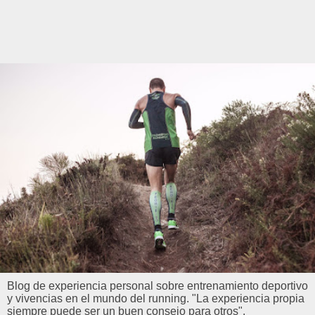
Blog de experiencia personal sobre entrenamiento deportivo
y vivencias en el mundo del running. "La experiencia propia
siempre puede ser un buen consejo para otros".