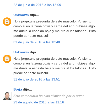
22 de junio de 2016 a las 18:09
Unknown
dijo...
Hola jorge.uns pregunta de este músculo. Yo siento
como si en la zona coxis y cerca del ano hubiese algo
me duele la espalda baja y me tira al los talones...Esto
puede ser este musculi
31 de julio de 2016 a las 13:48
Unknown
dijo...
Hola jorge.uns pregunta de este músculo. Yo siento
como si en la zona coxis y cerca del ano hubiese algo
me duele la espalda baja y me tira al los talones...Esto
puede ser este musculi
31 de julio de 2016 a las 13:51
Borja
dijo...
Este comentario ha sido eliminado por el autor.
23 de agosto de 2016 a las 11:16