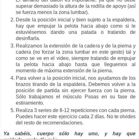
superar demasiado la altura de la rodilla de apoyo (así
se fuerza menos la zona lumbar).
Desde la posición inicial y bien sujeto a la espaldera,
hay que empujar la pelota hacia abajo como si le
estuviésemos dando una patada o tratando de
desinflarla.
Realizamos la extensión de la cadera y de la pierna y
cadera (no forzar la zona lumbar en este gesto) tal y
como se ve en el video, siempre tratando de empujar
la pelota hacia abajo hasta que lleguemos al
momento de máxima extensión de la pierna.
Para volver a la posición inicial, nos ayudamos de los
brazos tirando de la espaldera. Debemos volver a la
posición de partida sin ejercer fuerza con la pierna.
Sólo trabajamos el músculo Psoas en su fase de
estiramiento.
Realiza 3 series de 8-12 repeticiones con cada pierna.
Puedes hacer este ejercicio cada 2 días. No te olvides
del resto de recomendaciones.
Ya sabéis, cuerpo sólo hay uno, y hay que