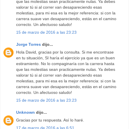
que las molestias sean practicamente nulas. Ya debes
valorar tú si al correr van desapareciendo esas
molestias, para mi esa es la mejor referencia: si con la
carrera suave van desapareciendo, estás en el camino
correcto. Un afectuoso saludo!
15 de marzo de 2016 a las 23:23
Jorge Torres
dijo...
Hola David, gracias por la consulta. Si me encontrase
en tu situación, SI haría el ejercicio ya que es un buen
estiramiento. No lo compaginaría con la carrera hasta
que las molestias sean practicamente nulas. Ya debes
valorar tú si al correr van desapareciendo esas
molestias, para mi esa es la mejor referencia: si con la
carrera suave van desapareciendo, estás en el camino
correcto. Un afectuoso saludo!
15 de marzo de 2016 a las 23:23
Unknown
dijo...
Gracias por tu respuesta. Así lo haré.
17 de marzo de 2016 a las 6:51