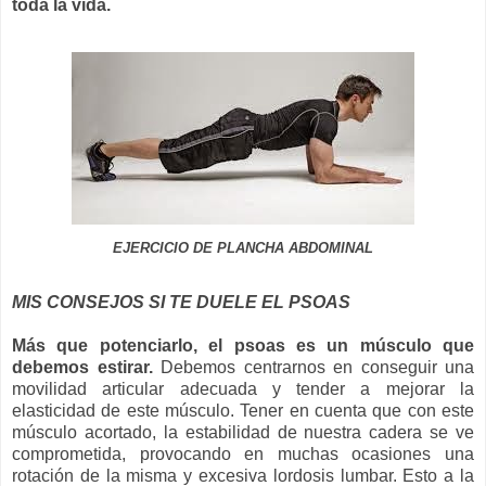
toda la vida.
EJERCICIO DE PLANCHA ABDOMINAL
MIS CONSEJOS SI TE DUELE EL PSOAS
Más que potenciarlo, el psoas es un músculo que
debemos estirar.
Debemos centrarnos en conseguir una
movilidad articular adecuada y tender a mejorar la
elasticidad de este músculo. Tener en cuenta que con este
músculo acortado, la estabilidad de nuestra cadera se ve
comprometida, provocando en muchas ocasiones una
rotación de la misma y excesiva lordosis lumbar. Esto a la