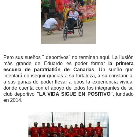
Pero sus sueños " deportivos" no terminan aquí. La ilusión
más grande de Eduardo es poder formar
la primera
escuela de paratriatlón de Canarias.
Un sueño que
intentará conseguir gracias a su fortaleza, a su constancia,
a sus ganas de poder llevar a otros la experiencia vivida,
donde cuenta con el apoyo de todos los integrantes de su
club deportivo
"LA VIDA SIGUE EN POSITIVO"
, fundado
en 2014.