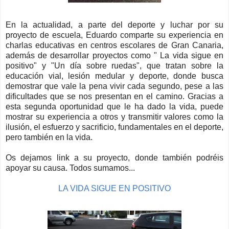
En la actualidad, a parte del deporte y luchar por su
proyecto de escuela, Eduardo comparte su experiencia en
charlas educativas en centros escolares de Gran Canaria,
además de desarrollar proyectos como " La vida sigue en
positivo" y "Un día sobre ruedas", que tratan sobre la
educación vial, lesión medular y deporte, donde busca
demostrar que vale la pena vivir cada segundo, pese a las
dificultades que se nos presentan en el camino. Gracias a
esta segunda oportunidad que le ha dado la vida, puede
mostrar su experiencia a otros y transmitir valores como la
ilusión, el esfuerzo y sacrificio, fundamentales en el deporte,
pero también en la vida.
Os dejamos link a su proyecto, donde también podréis
apoyar su causa. Todos sumamos...
LA VIDA SIGUE EN POSITIVO