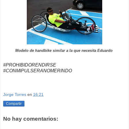
Modelo de handbike similar a la que necesita Eduardo
#PROHIBIDORENDIRSE
#CONMIPULSERANOMERINDO
Jorge Torres
en
16:21
Compartir
No hay comentarios: