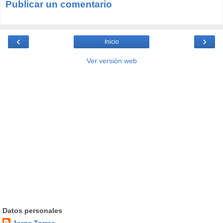
Publicar un comentario
‹
›
Inicio
Ver versión web
Datos personales