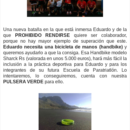
Una nueva batalla en la que está inmersa Eduardo y de la
que
PROHIBIDO RENDIRSE
quiere ser colaborador,
porque no hay mayor ejemplo de superación que este.
Eduardo necesita una bicicleta de manos (handbike)
y
queremos ayudarlo a que la consiga. Esa Handbike modelo
Sharck Rs (valorada en unos 5.000 euros), hará más fácil la
inclusión a la práctica deportiva para Eduardo y para los
integrantes de su futura Escuela de Paratriatlón. Lo
intentaremos, lo conseguiremos, cuenta con nuestra
PULSERA VERDE
para ello.