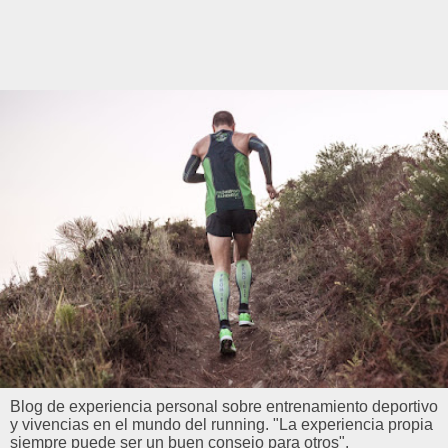
Blog de experiencia personal sobre entrenamiento deportivo
y vivencias en el mundo del running. "La experiencia propia
siempre puede ser un buen consejo para otros".