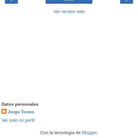
Ver versión web
Datos personales
Jorge Torres
Ver todo mi perfil
Con la tecnología de
Blogger
.