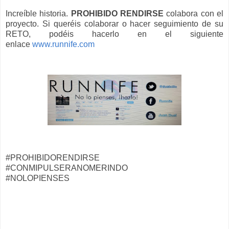
Increíble historia.
PROHIBIDO RENDIRSE
colabora con el
proyecto. Si queréis colaborar o hacer seguimiento de su
RETO, podéis hacerlo en el siguiente
enlace
www.runnife.com
#PROHIBIDORENDIRSE
#CONMIPULSERANOMERINDO
#NOLOPIENSES