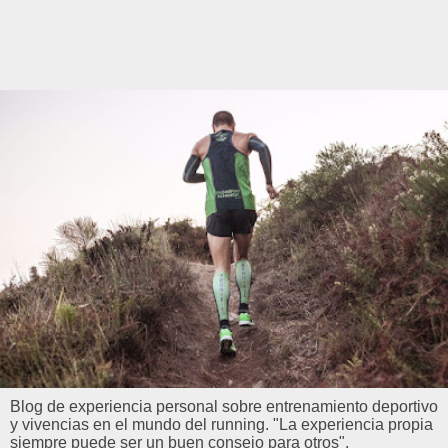
Blog de experiencia personal sobre entrenamiento deportivo
y vivencias en el mundo del running. "La experiencia propia
siempre puede ser un buen consejo para otros".