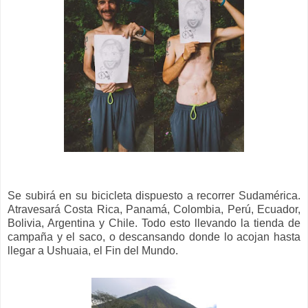
Se subirá en su bicicleta dispuesto a recorrer Sudamérica.
Atravesará Costa Rica, Panamá, Colombia, Perú, Ecuador,
Bolivia, Argentina y Chile. Todo esto llevando la tienda de
campaña y el saco, o descansando donde lo acojan hasta
llegar a Ushuaia, el Fin del Mundo.