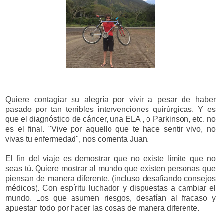
Quiere contagiar su alegría por vivir a pesar de haber
pasado por tan terribles intervenciones quirúrgicas. Y es
que el diagnóstico de cáncer, una ELA , o Parkinson, etc. no
es el final. "Vive por aquello que te hace sentir vivo, no
vivas tu enfermedad", nos comenta Juan.
El fin del viaje es demostrar que no existe límite que no
seas tú. Quiere mostrar al mundo que existen personas que
piensan de manera diferente, (incluso desafiando consejos
médicos). Con espíritu luchador y dispuestas a cambiar el
mundo. Los que asumen riesgos, desafían al fracaso y
apuestan todo por hacer las cosas de manera diferente.