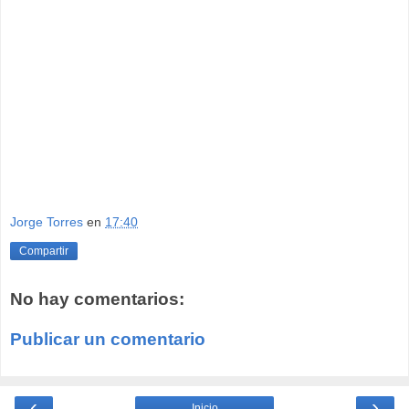
Jorge Torres
en
17:40
Compartir
No hay comentarios:
Publicar un comentario
‹
›
Inicio