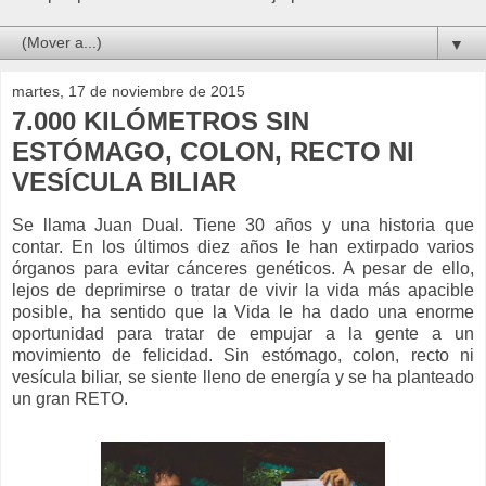
▼
martes, 17 de noviembre de 2015
7.000 KILÓMETROS SIN
ESTÓMAGO, COLON, RECTO NI
VESÍCULA BILIAR
Se llama Juan Dual. Tiene 30 años y una historia que
contar. En los últimos diez años le han extirpado varios
órganos para evitar cánceres genéticos. A pesar de ello,
lejos de deprimirse o tratar de vivir la vida más apacible
posible, ha sentido que la Vida le ha dado una enorme
oportunidad para tratar de empujar a la gente a un
movimiento de felicidad. Sin estómago, colon, recto ni
vesícula biliar, se siente lleno de energía y se ha planteado
un gran RETO.