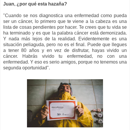
Juan, ¿por qué esta hazaña?
"Cuando se nos diagnostica una enfermedad como pueda
ser un cáncer, lo primero que te viene a la cabeza es una
lista de cosas pendientes por hacer. Te crees que tu vida se
ha terminado y es que la palabra cáncer está demonizada.
Y nada más lejos de la realidad. Evidentemente es una
situación peliaguda, pero no es el final. Puede que llegues
a tener 80 años y en vez de disfrutar, hayas vivido un
cáncer. Habrás vivido tu enfermedad, no con una
enfermedad. Y eso es serio amigos, porque no tenemos una
segunda oportunidad".